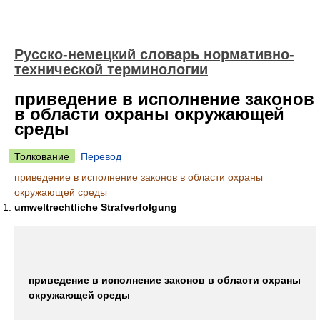
Русско-немецкий словарь нормативно-
технической терминологии
приведение в исполнение законов
в области охраны окружающей
среды
Толкование
Перевод
приведение в исполнение законов в области охраны
окружающей среды
umweltrechtliche Strafverfolgung
приведение в исполнение законов в области охраны
окружающей среды
—